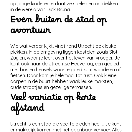
op jonge kinderen en laat ze spelen en ontdekken
in de wereld van Dick Bruna.
Even buiten de stad op
avontuur
Wie wat verder kijkt, vindt rond Utrecht ook leuke
plekken. In de omgeving liggen kastelen zoals Slot
Zuylen, waar je leert over het leven van vroeger. Je
kunt ook naar de Utrechtse Heuvelrug, een gebied
met bos en heuvels waar je goed kunt wandelen of
fietsen. Daar kom je helemaal tot rust. Ook kleine
dorpen in de buurt hebben vaak leuke markten,
oude straatjes en gezellige terrassen.
Veel variatie op korte
afstand
Utrecht is een stad die veel te bieden heeft. Je kunt
er makkelijk komen met het openbaar vervoer. Alles