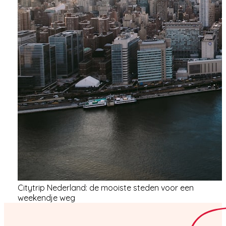
Citytrip Nederland: de mooiste steden voor een
weekendje weg