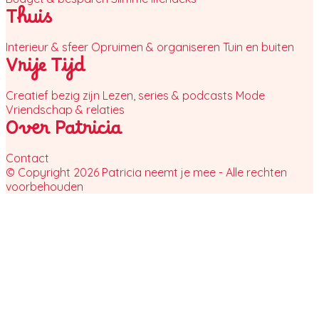
Thuis
Interieur & sfeer
Opruimen & organiseren
Tuin en buiten
Vrije Tijd
Creatief bezig zijn
Lezen, series & podcasts
Mode
Vriendschap & relaties
Over Patricia
Contact
© Copyright 2026 Patricia neemt je mee - Alle rechten
voorbehouden