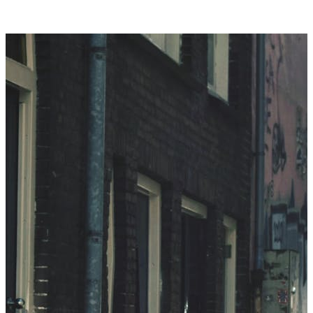
jong en oud