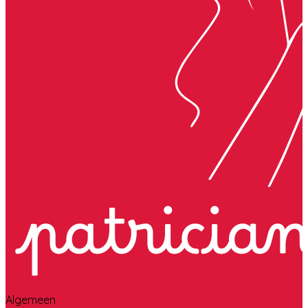
Algemeen