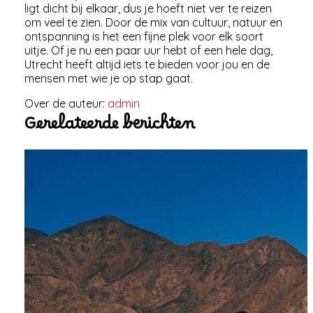
ligt dicht bij elkaar, dus je hoeft niet ver te reizen
om veel te zien. Door de mix van cultuur, natuur en
ontspanning is het een fijne plek voor elk soort
uitje. Of je nu een paar uur hebt of een hele dag,
Utrecht heeft altijd iets te bieden voor jou en de
mensen met wie je op stap gaat.
Over de auteur:
admin
Gerelateerde berichten