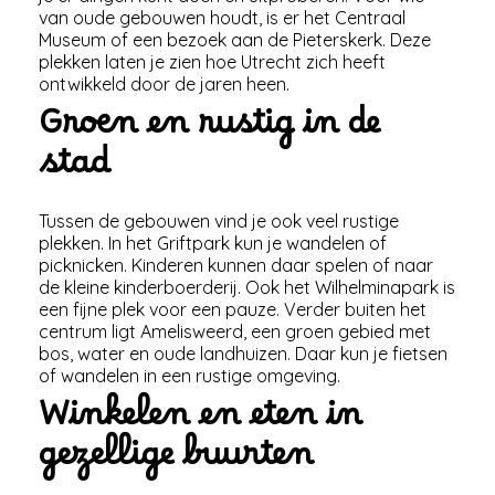
van oude gebouwen houdt, is er het Centraal
Museum of een bezoek aan de Pieterskerk. Deze
plekken laten je zien hoe Utrecht zich heeft
ontwikkeld door de jaren heen.
Groen en rustig in de
stad
Tussen de gebouwen vind je ook veel rustige
plekken. In het Griftpark kun je wandelen of
picknicken. Kinderen kunnen daar spelen of naar
de kleine kinderboerderij. Ook het Wilhelminapark is
een fijne plek voor een pauze. Verder buiten het
centrum ligt Amelisweerd, een groen gebied met
bos, water en oude landhuizen. Daar kun je fietsen
of wandelen in een rustige omgeving.
Winkelen en eten in
gezellige buurten