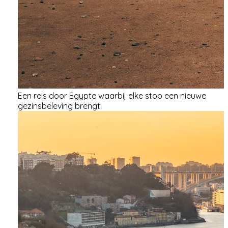
Een reis door Egypte waarbij elke stop een nieuwe
gezinsbeleving brengt