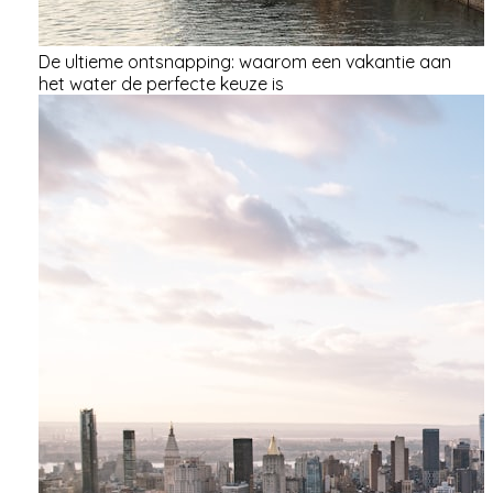
De ultieme ontsnapping: waarom een vakantie aan
het water de perfecte keuze is